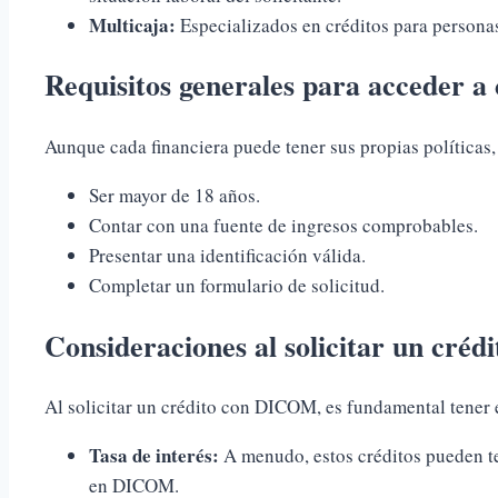
Multicaja:
Especializados en créditos para persona
Requisitos generales para acceder 
Aunque cada financiera puede tener sus propias políticas,
Ser mayor de 18 años.
Contar con una fuente de ingresos comprobables.
Presentar una identificación válida.
Completar un formulario de solicitud.
Consideraciones al solicitar un cr
Al solicitar un crédito con DICOM, es fundamental tener 
Tasa de interés:
A menudo, estos créditos pueden ten
en DICOM.