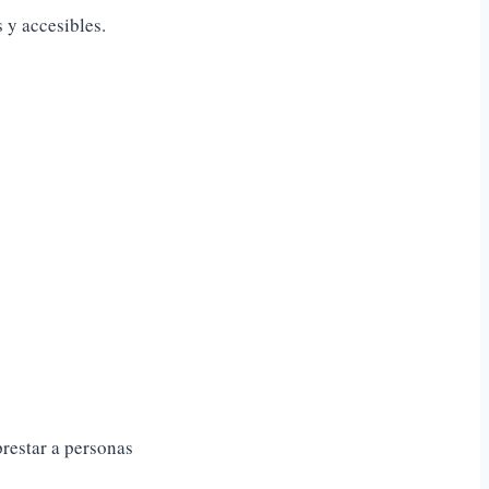
 y accesibles.
prestar a personas