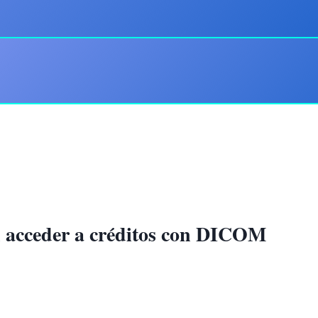
n acceder a créditos con DICOM