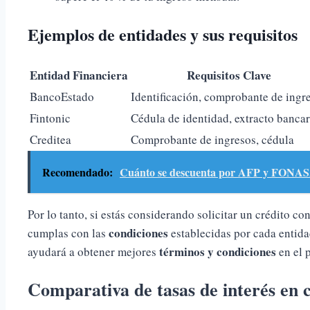
Ejemplos de entidades y sus requisitos
Entidad Financiera
Requisitos Clave
BancoEstado
Identificación, comprobante de ingr
Fintonic
Cédula de identidad, extracto bancar
Creditea
Comprobante de ingresos, cédula
Recomendado:
Cuánto se descuenta por AFP y FONAS
Por lo tanto, si estás considerando solicitar un crédito 
condiciones
cumplas con las
establecidas por cada entida
términos y condiciones
ayudará a obtener mejores
en el 
Comparativa de tasas de interés en